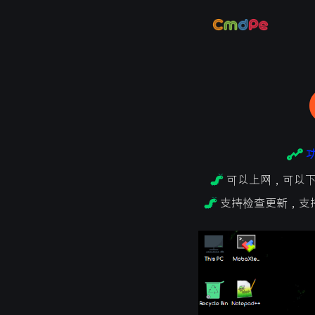
可以上网，可以下
支持检查更新，支持M