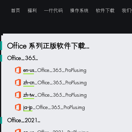
首页
福利
一行代码
操作系统
软件下载
我们
Office 系列正版软件下载...
Office_365...
en-us
_Office_365_ProPlus.img
zh-cn
_Office_365_ProPlus.img
zh-tw
_Office_365_ProPlus.img
ja-jp
_Office_365_ProPlus.img
Office_2021...