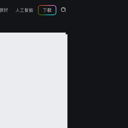
很好
人工智能
下载