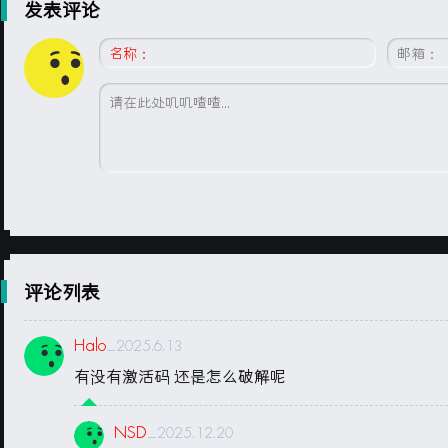
发表评论
评论列表
Halo
_2025.6.13
有没有激活码 还是怎么破解呢
NSD
_2025.12.20