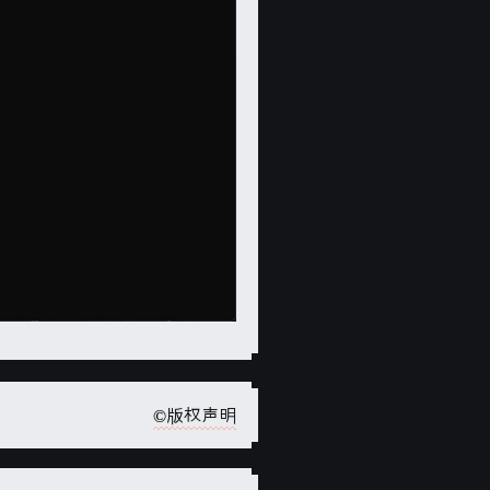
©版权声明