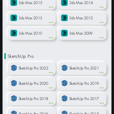
3ds Max 2015
3ds Max 2014
3ds Max 2013
3ds Max 2012
3ds Max 2010
3ds Max 2009
SketchUp Pro
SketchUp Pro 2022
SketchUp Pro 2021
SketchUp Pro 2020
SketchUp Pro 2019
SketchUp Pro 2018
SketchUp Pro 2017
SketchUp Pro 2016
SketchUp Pro 2015