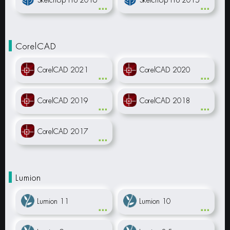
CorelCAD
CorelCAD 2021
CorelCAD 2020
CorelCAD 2019
CorelCAD 2018
CorelCAD 2017
Lumion
Lumion 11
Lumion 10