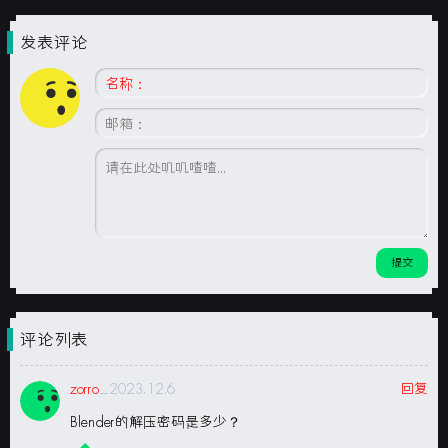
发表评论
评论列表
zorro
_2023.12.6
回复
Blender的解压密码是多少？