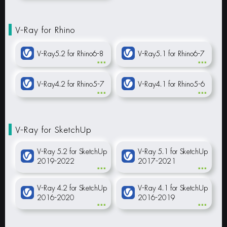
V-Ray for Rhino
V-Ray5.2 for Rhino6-8
V-Ray5.1 for Rhino6-7
V-Ray4.2 for Rhino5-7
V-Ray4.1 for Rhino5-6
V-Ray for SketchUp
V-Ray 5.2 for SketchUp
V-Ray 5.1 for SketchUp
2019-2022
2017-2021
V-Ray 4.2 for SketchUp
V-Ray 4.1 for SketchUp
2016-2020
2016-2019