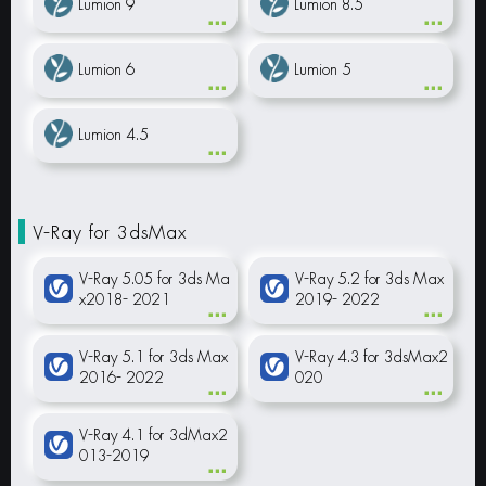
Lumion 9
Lumion 8.5
Lumion 6
Lumion 5
Lumion 4.5
V-Ray for 3dsMax
V-Ray 5.05 for 3ds Ma
V-Ray 5.2 for 3ds Max
x2018- 2021
2019- 2022
V-Ray 5.1 for 3ds Max
V-Ray 4.3 for 3dsMax2
2016- 2022
020
V-Ray 4.1 for 3dMax2
013-2019