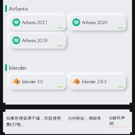
Artlantis
Artlantis 2021
Artlantis 2020
Artlantis 2019
blender
blender 3.0
blender 2.8.3
©版权声
如果觉得资源不错，欢迎使用
AI中转站
，领取免
明
费KEY啦...