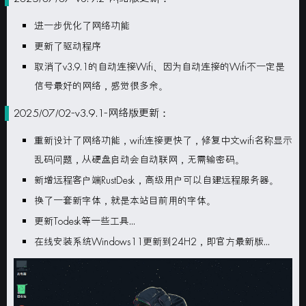
进一步优化了网络功能
更新了驱动程序
取消了v3.9.1的自动连接Wifi、因为自动连接的Wifi不一定是
信号最好的网络，感觉很多余。
2025/07/02-v3.9.1-网络版更新：
重新设计了网络功能，wifi连接更快了，修复中文wifi名称显示
乱码问题，从硬盘启动会自动联网，无需输密码。
新增远程客户端RustDesk，高级用户可以自建远程服务器。
换了一套新字体，就是本站目前用的字体。
更新Todesk等一些工具...
在线安装系统Windows11更新到24H2，即官方最新版...