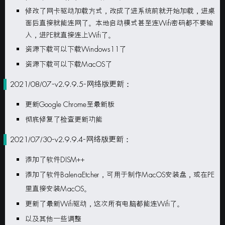
修改了网卡驱动加载方式，改成了进系统前就开始加载，进桌
面后直接就能连网了。本地启动模式甚至连Wifi密码都不要输
入，进PE就直接连上Wifi了。
资源下载可以下载Windows11了
资源下载可以下载MacOS了
2021/08/07-v2.9.9.5-网络版更新：
更新Google Chrome至最新版
彻底修复了检查更新功能
2021/07/30-v2.9.9.4-网络版更新：
添加了软件DISM++
添加了软件BalenaEtcher，可用于制作MacOS安装盘，或在PE
里直接安装MacOS。
更新了最新Wifi驱动，这次所有电脑都能连Wifi了。
以及其他一些调整