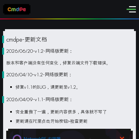
cmdpe-更新文档
2026/06/20-v1.2-网络版更新：
版本和客户端没有任何变化，修复云端文件下载错误。
2026/04/10-v1.2-网络版更新：
修复v1.1的BUG，请更新至v1.2。
2026/04/09-v1.1-网络版更新：
完全重做了一遍，更新内容很多，具体就不写了
更新请在PE里点击开始按钮>检查更新