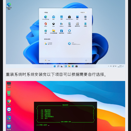
重装系统时系统安装完以下项目可以根据需要自行选择。