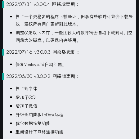
2022/07/31-v3.0.0.4-网络版更新：
换了一个更稳定的程序下载地址，旧版有些软件可能会下载失
效，建议所有用户更新到此版本。
调整6GB以下内存，一些比较大的软件将会自动下载到可用空
间最大的磁盘，以确保内存够用。
2022/07/16-v3.0.0.3-网络版更新：
修复Ventoy无法启动问题。
2022/06/30-v3.0.0.2-网络版更新：
换了新字体
增加了QQ
增加了微信
升级全功能版ToDesk远程
优化数据恢复功能
重新设计了网络连接功能