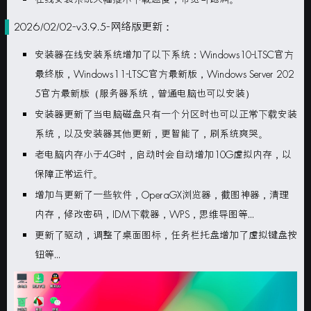
2026/02/02-v3.9.5-网络版更新：
安装器在线安装系统增加了以下系统：Windows10-LTSC官方
最终版，Windows11-LTSC官方最新版，Windows Server 202
5官方最新版（服务器系统，普通电脑也可以安装）
安装器更新了当电脑磁盘只有一个分区时也可以正常下载安装
系统，以及安装器其他更新，更智能了，刷系统爽哭。
老电脑内存小于4G时，启动时会自动增加10G虚拟内存，以
保障正常运行。
增加与更新了一些软件，OperaGX浏览器，截图神器，清理
内存，修改密码，IDM下载器，WPS，思维导图等...
更新了驱动，调整了桌面图标，任务栏托盘增加了虚拟键盘按
钮等...