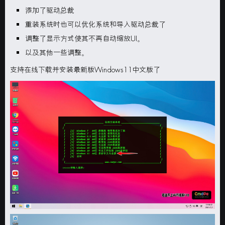
添加了驱动总裁
重装系统时也可以优化系统和导入驱动总裁了
调整了显示方式使其不再自动缩放UI。
以及其他一些调整。
支持在线下载并安装最新版Windows11中文版了