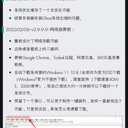
系统优化增加了一个反优化功能
修复安装器安装Ghost系统出错的问题。
2022/02/06-v2.9.9.9-网络版更新：
重新设计了网络加载功能
去除桌面壁纸上的二维码
更新Google Chrome、Todesk远程、阿里云盘、360云盘至最
新版。
在线下载系统里的Windows 11 10 8.1全部改为官方ESD下载
（Windows7官方不提供下载），速度超快（下载速度
40M/
S
、300M宽带），我自己测试大约一分钟就可以下载好一个
系统文件。
预留了一个接口，可以用于制作一键装机，其实一直都有这个
功能，只是我没说，具体怎么用请看下图。