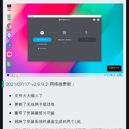
2021/07/17-v2.9.9.2-网络版更新：
文件大大缩小了
更新了无线网卡驱动包
重写了安装器部分功能
移除了安装系统时桌面生成的两个
URL