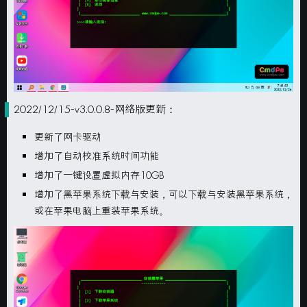
2022/12/15-v3.0.0.8-网络版更新：
更新了网卡驱动
增加了自动校准系统时间功能
增加了一键设置虚拟内存10GB
增加了黑苹果系统下载与安装，可以下载与安装黑苹果系统，
或在苹果电脑上重装苹果系统。