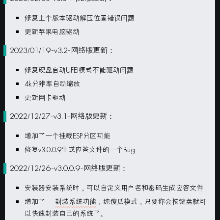
修复上个版本驱动解压位置错误问题
更新苹果电脑驱动
2023/01/19-v3.2-网络版更新：
修复硬盘启动UFEI模式不能驱动问题
4k分辨率自动缩放
更新网卡驱动
2022/12/27-v3.1-网络版更新：
增加了一个挂载ESP分区功能
修复v3.0.0.9生成应答文件的一个Bug
2022/12/26-v3.0.0.9-网络版更新：
安装器安装系统时，可以自定义用户名和密码生成应答文件
增加了
封装系统功能
，纯傻瓜模式，只要你会按键盘就可
以快速封装自己的系统了。