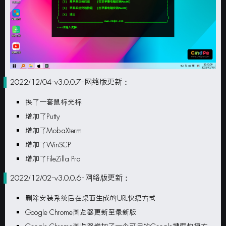
2022/12/04-v3.0.0.7-网络版更新：
换了一套鼠标光标
增加了Putty
增加了MobaXterm
增加了WinSCP
增加了FileZilla Pro
2022/12/02-v3.0.0.6-网络版更新：
删除安装系统后在桌面生成的URL快捷方式
Google Chrome浏览器更新至最新版