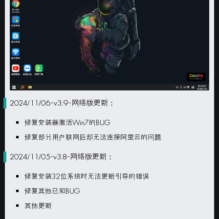
2024/11/06-v3.9-网络版更新：
修复安装器激活Win7的BUG
修复部分用户联网后却无法连接阿里云的问题
2024/11/05-v3.8-网络版更新：
修复安装32位系统时无法更新引导的错误
修复其他已知BUG
其他更新