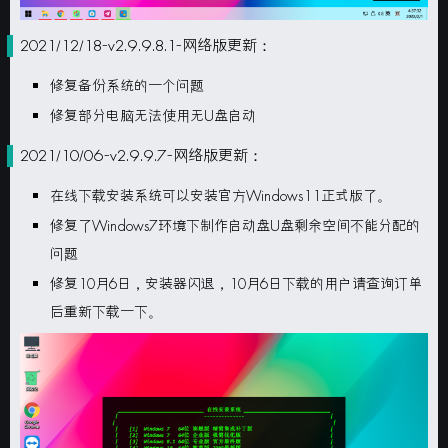
2021/12/18-v2.9.9.8.1-网络版更新：
修复备份系统的一个问题
修复部分电脑无法使用无U盘启动
2021/10/06-v2.9.9.7-网络版更新：
在线下载安装系统可以安装官方Windows11正式版了。
修复了
Windows7
环境下制作启动盘U盘剩余空间不能分配的
问题
修复10月6日，安装器闪退，10月6日下载的用户请查询订单
后重新下载一下。