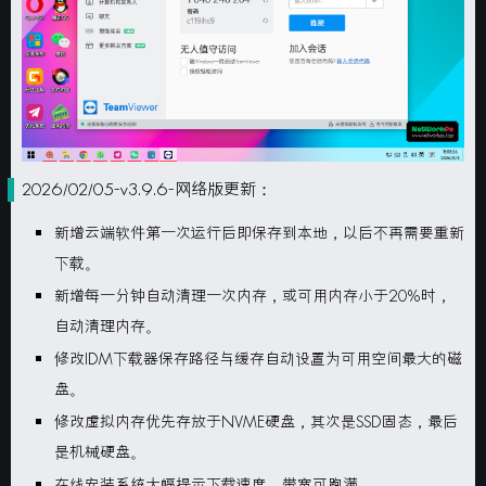
2026/02/05-v3.9.6-网络版更新：
新增云端软件第一次运行后即保存到本地，以后不再需要重新
下载。
新增每一分钟自动清理一次内存，或可用内存小于20%时，
自动清理内存。
修改IDM下载器保存路径与缓存自动设置为可用空间最大的磁
盘。
修改虚拟内存优先存放于NVME硬盘，其次是SSD固态，最后
是机械硬盘。
在线安装系统大幅提示下载速度，带宽可跑满。