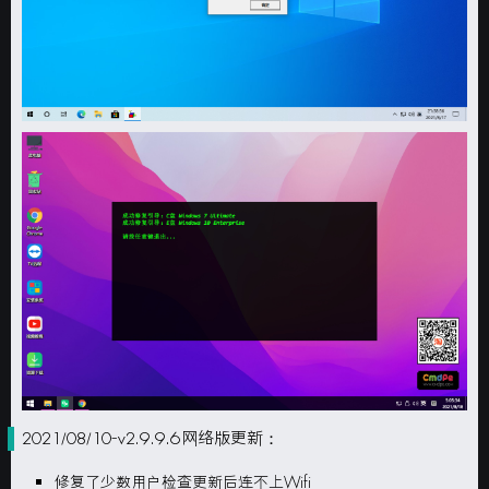
2021/08/10-v2.9.9.6网络版更新：
修复了少数用户检查更新后连不上Wifi