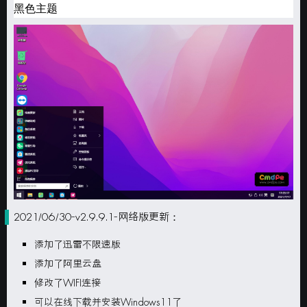
黑色主题
2021/06/30-v2.9.9.1-网络版更新：
添加了迅雷不限速版
添加了阿里云盘
修改了WIFI连接
可以在线下载并安装Windows11了