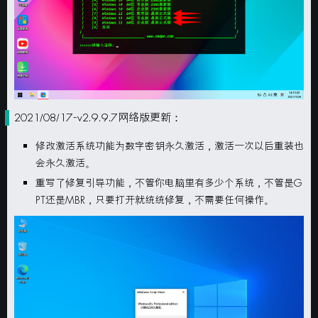
2021/08/17-v2.9.9.7网络版更新：
修改激活系统功能为数字密钥永久激活，激活一次以后重装也
会永久激活。
重写了修复引导功能，不管你电脑里有多少个系统，不管是G
PT还是MBR，只要打开就统统修复，不需要任何操作。