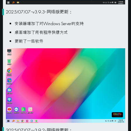
2025/07/07-v3.9.3-网络版更新：
安装器增加了对Windows Server的支持
桌面增加了所有程序快捷方式
更新了一些软件
2025/07/07-v3.9.2-网络版更新：