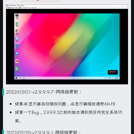
2022/05/01-v2.9.9.9.7-网络版更新：
修复4K显示器自动缩放问题，4k显示器缩放请按Alt+F8
修复一个Bug，2.9.9.9.5之前的版本请别用反向优化系统功
能。
2022/02/20-v2.9.9.9.1-网络版更新：