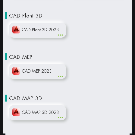
CAD Plant 3D
CAD Plant 3D 2023
CAD MEP
CAD MEP 2023
CAD MAP 3D
CAD MAP 3D 2023