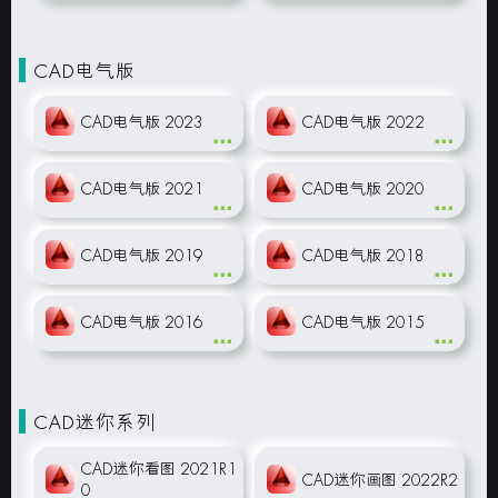
CAD电气版
CAD电气版 2023
CAD电气版 2022
CAD电气版 2021
CAD电气版 2020
CAD电气版 2019
CAD电气版 2018
CAD电气版 2016
CAD电气版 2015
CAD迷你系列
CAD迷你看图 2021R1
CAD迷你画图 2022R2
0