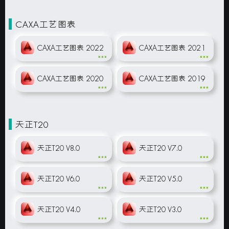
CAXA工艺图表
CAXA工艺图表 2022
CAXA工艺图表 2021
CAXA工艺图表 2020
CAXA工艺图表 2019
天正T20
天正T20 V8.0
天正T20 V7.0
天正T20 V6.0
天正T20 V5.0
天正T20 V4.0
天正T20 V3.0