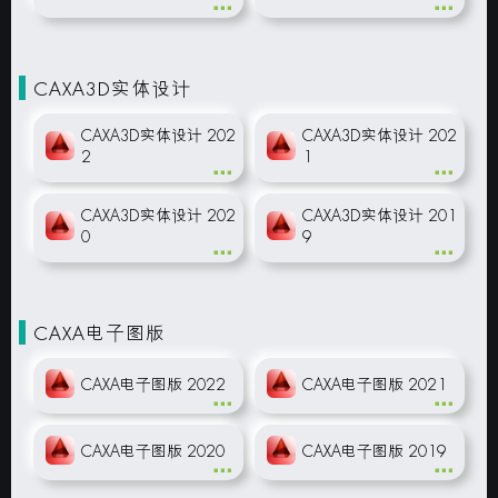
CAXA3D实体设计
CAXA3D实体设计 202
CAXA3D实体设计 202
2
1
CAXA3D实体设计 202
CAXA3D实体设计 201
0
9
CAXA电子图版
CAXA电子图版 2022
CAXA电子图版 2021
CAXA电子图版 2020
CAXA电子图版 2019