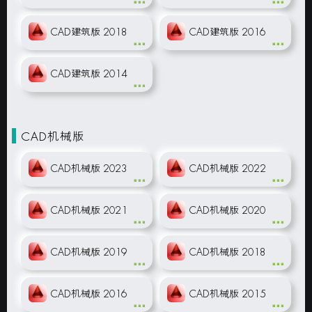
CAD建筑版 2018
CAD建筑版 2016
CAD建筑版 2014
CAD机械版
CAD机械版 2023
CAD机械版 2022
CAD机械版 2021
CAD机械版 2020
CAD机械版 2019
CAD机械版 2018
CAD机械版 2016
CAD机械版 2015