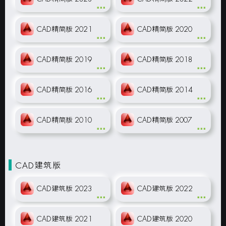
CAD精简版 2021
CAD精简版 2020
CAD精简版 2019
CAD精简版 2018
CAD精简版 2016
CAD精简版 2014
CAD精简版 2010
CAD精简版 2007
CAD建筑版
CAD建筑版 2023
CAD建筑版 2022
CAD建筑版 2021
CAD建筑版 2020