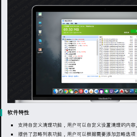
软件特性
支持自定义清理功能，用户可以自定义设置清理的内容
提供了忽略列表功能，用户可以根据需要添加忽略选项