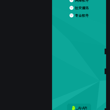
网络软件
社交通讯
专业软件
_AI-API