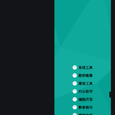
系统工具
图形图像
媒体工具
办公软件
编程开发
影音娱乐