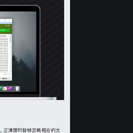
。
，正清理时能够忽略相应的文