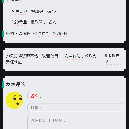
阿里云盘
提取码：ye42
123云盘
提取码：mSrA
标签：
看图
去广告
绿色版
©版权声
如果觉得资源不错，欢迎使用
AI中转站
，领取免
明
费KEY啦...
发表评论