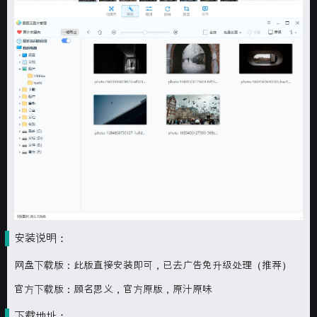
安装说明：
网盘下载版：此版直接安装即可，已去广告免升级处理（推荐）
官方下载版：顾名思义，官方原版，原汁原味
下载地址：