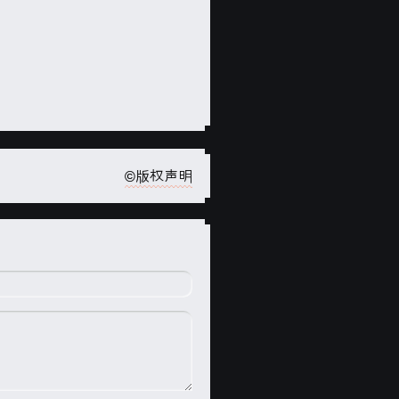
©版权声明