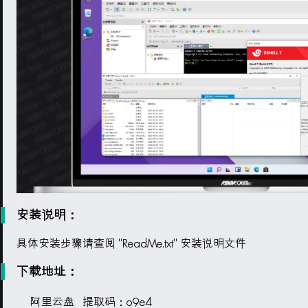
安装说明：
具体安装步骤请查阅 "ReadMe.txt" 安装说明文件
下载地址：
阿里云盘
提取码：o9e4