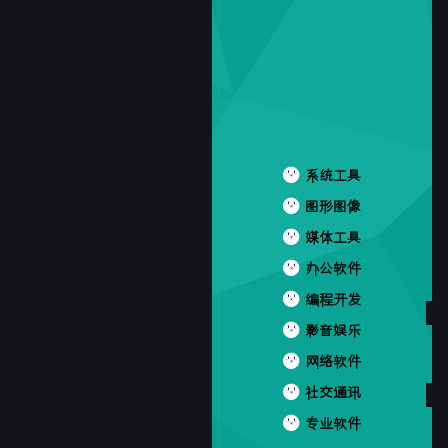
系统工具
图形图像
媒体工具
办公软件
编程开发
影音娱乐
网络软件
社交通讯
专业软件