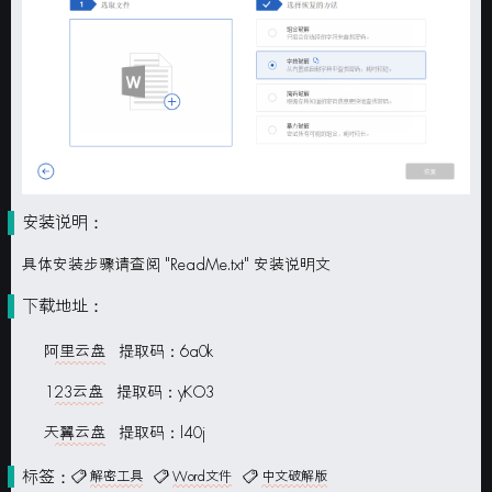
安装说明：
具体安装步骤请查阅 "ReadMe.txt" 安装说明文
下载地址：
阿里云盘
提取码：6a0k
123云盘
提取码：yKO3
天翼云盘
提取码：l40j
标签：
解密工具
Word文件
中文破解版