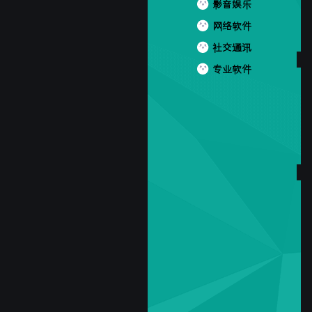
影音娱乐
网络软件
社交通讯
专业软件