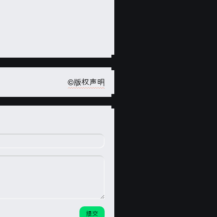
©版权声明