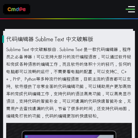
代码编辑器 Sublime Text 中文破解版
Sublime Text 中文破解版由
. Sublime Text 是一款代码编辑器，程序
员之必备神器！可以支持大部分的流行编程语言，可以通过软件轻
松完成各种语言的编辑工作，而且软件的体积十分的轻巧，任何的
电脑都可以流畅的运行，不需要看电脑的配置，可以支持C、C+
+，PHP、Python等多种流行的编程语言，目前主流的语言都可以支
持。软件提供了非常全面的代码编辑功能，可以辅助用户更加高效
率的完成代码编辑工作，支持代码的语法高亮功能，可以高亮显示
语法，支持代码的智能补全，可以对遗漏的代码快速智能补全，无
需用户去查找遗漏的代码，节省了很多的时间，还支持代码地图，
编辑免打扰的功能，代码的编辑更加的快速轻松。