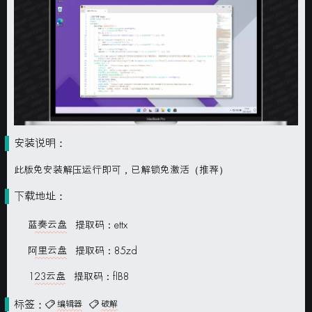
安装说明：
此版免安装解压运行即可，已解锁免激活（推荐）
下载地址：
蓝奏云盘
提取码：ettx
阿里云盘
提取码：85zd
123云盘
提取码：flB8
标签：
编辑器
破解