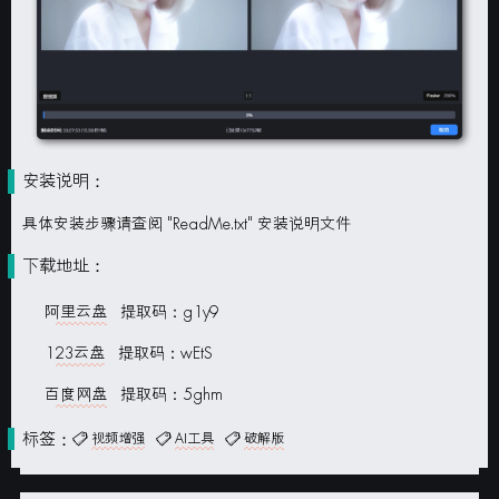
安装说明：
具体安装步骤请查阅 "ReadMe.txt" 安装说明文件
下载地址：
阿里云盘
提取码：g1y9
123云盘
提取码：wEtS
百度网盘
提取码：5ghm
标签：
视频增强
AI工具
破解版