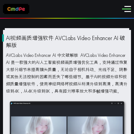
AI视频画质增强软件 AVCLabs Video Enhancer AI 破
解版
AVCLabs Video Enhancer AI 中文破解版
AVCLabs Video Enhancer
AI 是一款强大的AI人工智能视频画质增强优化工具，支持通过恢复
大部分细节来提高镜头质量，无论由于相机抖动、光线不足、阴影
或其他无法控制的因素而丢失了哪些细节。基于AI的视频升级和视
频质量增强软件，使用神经网络将视频从标清升级到高清，高清升
级到4K，从4K升级到8K，具有超分辨率放大和多帧增强功能。