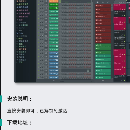
安装说明：
直接安装即可，已解锁免激活
下载地址：