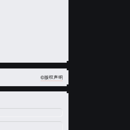
©版权声明