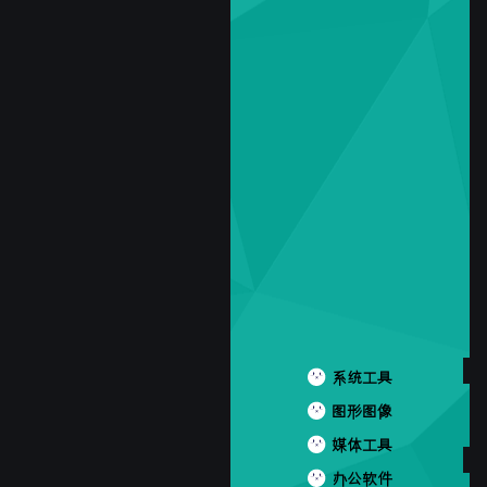
系统工具
图形图像
媒体工具
办公软件