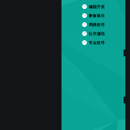
编程开发
影音娱乐
网络软件
社交通讯
专业软件