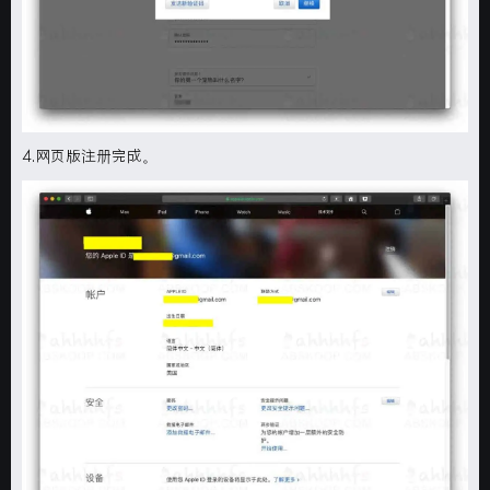
4.网页版注册完成。