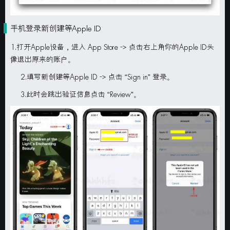
手机登录新创建等Apple ID
1.打开Apple设备，进入 App Store -> 点击右上角你的Apple ID头
像退出原来的账户。
2.填写新创建等Apple ID -> 点击 “Sign in” 登录。
3.此时会跳出验证信息点击 “Review”。