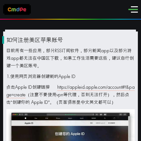
如何注册美区苹果账号
目前所有一些应用，部分RSS订阅软件，部分新闻app以及部分游
戏app都无法在中国区下载，如果工作生活需要这些，建议自行创
建一个美区账号。
1.使用网页浏览器创建新的Apple ID
点击Apple ID创建链接
https://appleid.apple.com/account#!&pa
ge=create
（注意不要使用vpn等代理，否则无法打开），然后点
击“创建你的 Apple ID”。（页面语言是中文英文都可以）