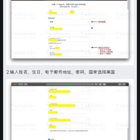
2.输入姓名、生日、电子邮件地址、密码、国家选择美国