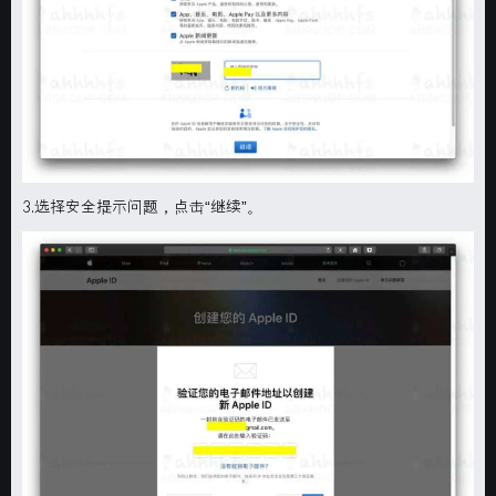
3.选择安全提示问题，点击“继续”。