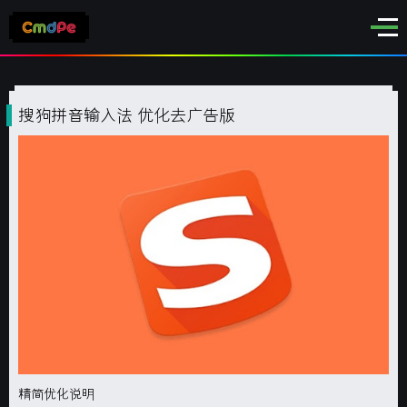
搜狗拼音输入法 优化去广告版
精简优化说明