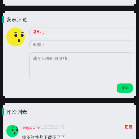
发表评论
评论列表
lengdaner
_2022.3.18
回复
很多软件都下载不了了