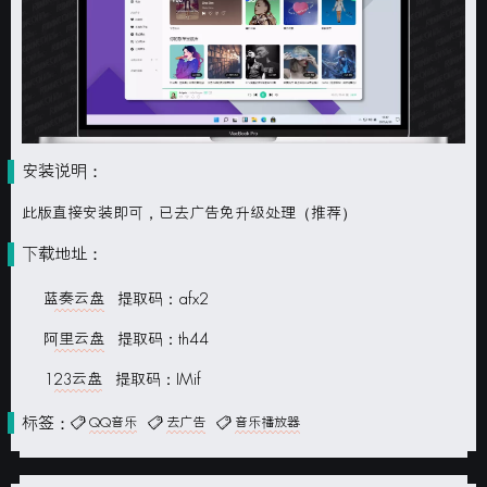
安装说明：
此版直接安装即可，已去广告免升级处理（推荐）
下载地址：
蓝奏云盘
提取码：afx2
阿里云盘
提取码：th44
123云盘
提取码：IMif
标签：
QQ音乐
去广告
音乐播放器