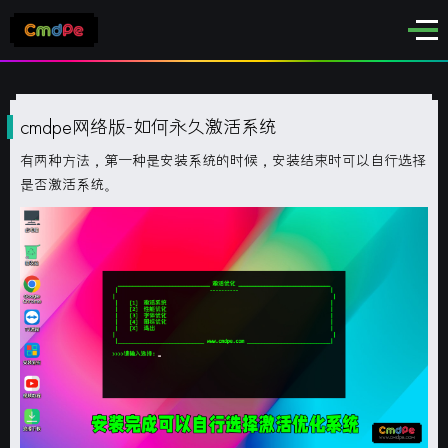
cmdpe网络版-如何永久激活系统
有两种方法，第一种是安装系统的时候，安装结束时可以自行选择
是否激活系统。