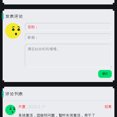
发表评论
评论列表
天意
_2023.3.17
回复
系统激活，因版权问题，暂时关闭激活，用不了