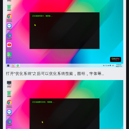
打开“
优化系统
”之后可以优化系统性能，图标，字体等...