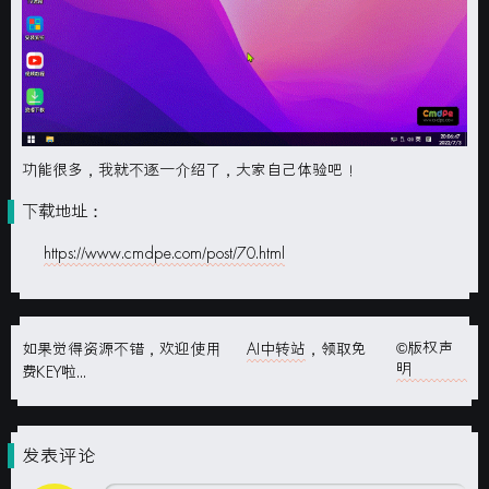
功能很多，我就不逐一介绍了，大家自己体验吧！
下载地址：
https://www.cmdpe.com/post/70.html
©版权声
如果觉得资源不错，欢迎使用
AI中转站
，领取免
明
费KEY啦...
发表评论