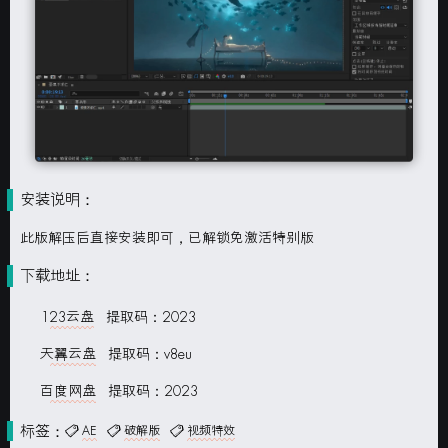
安装说明：
此版解压后直接安装即可，已解锁免激活特别版
下载地址：
123云盘
提取码：2023
天翼云盘
提取码：v8eu
百度网盘
提取码：2023
标签：
AE
破解版
视频特效