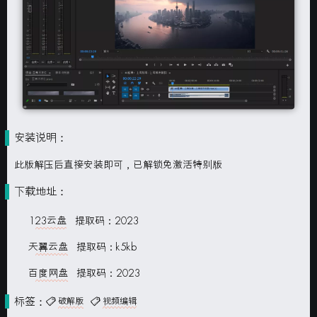
安装说明：
此版解压后直接安装即可，已解锁免激活特别版
下载地址：
123云盘
提取码：2023
天翼云盘
提取码：k5kb
百度网盘
提取码：2023
标签：
破解版
视频编辑