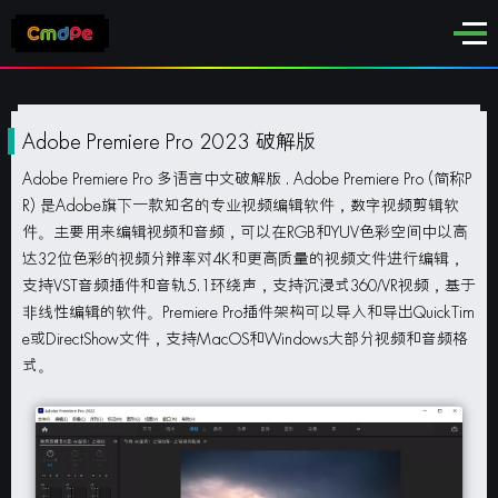
Adobe Premiere Pro 2023 破解版
Adobe Premiere Pro
多语言中文破解版 .
Adobe Premiere Pro (简称P
R) 是Adobe旗下一款知名的专业视频编辑软件，数字视频剪辑软
件。主要用来编辑视频和音频，可以在RGB和YUV色彩空间中以高
达32位色彩的视频分辨率对4K和更高质量的视频文件进行编辑，
支持VST音频插件和音轨5.1环绕声，支持沉浸式360/VR视频，基于
非线性编辑的软件。Premiere Pro插件架构可以导入和导出QuickTim
e或DirectShow文件，支持MacOS和Windows大部分视频和音频格
式。