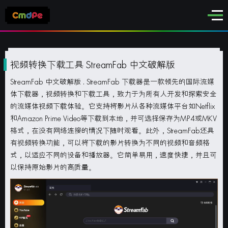
视频转换下载工具 StreamFab 中文破解版
StreamFab 中文破解版 .
StreamFab 下载器是一款领先的国际流媒
体下载器，视频转换和下载工具，致力于为所有人开发和探索安全
的流媒体视频下载体验。它支持将影片从各种流媒体平台如Netflix
和Amazon Prime Video等下载到本地，并可选择保存为MP4或MKV
格式，在没有网络连接的情况下随时观看。此外，StreamFab还具
有视频转换功能，可以将下载的影片转换为不同的视频和音频格
式，以适应不同的设备和播放器。它简单易用，速度快捷，并且可
以保持原始影片的高质量。