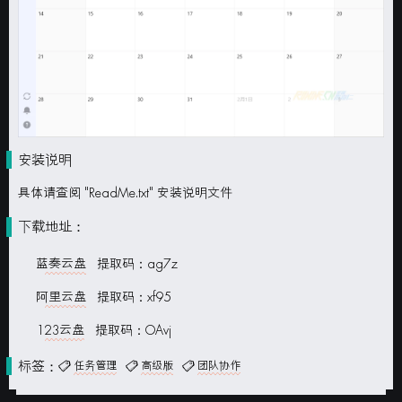
安装说明
具体请查阅 "ReadMe.txt" 安装说明文件
下载地址：
蓝奏云盘
提取码：ag7z
阿里云盘
提取码：xf95
123云盘
提取码：OAvj
标签：
任务管理
高级版
团队协作