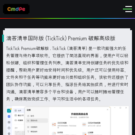
滴答清单国际版 (TickTick) Premium 破解高级版
TickTick Premium破解版 .
TickTick (滴答清单) 是一款功能强大的任
务管理与待办事项软件。它提供了简洁直观的界面，使用户可以轻
松创建、组织和管理任务列表。滴答清单支持创建任务的优先级和
提醒，帮助用户更好地安排时间和优先级。用户还可以使用标签、
文件夹和子任务等功能来更好地分类和组织任务。该软件还提供了
团队协作功能，可以分享任务、指派任务给其他成员，并进行实时
沟通。滴答清单兼容多个平台和设备，用户可以随时随地管理任
务，确保高效完成工作、学习和生活中的各项任务。