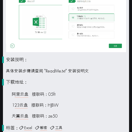
安装说明：
具体安装步骤请查阅 "ReadMe.txt" 安装说明文
下载地址：
阿里云盘
提取码：05ft
123云盘
提取码：HJBW
天翼云盘
提取码：ze50
标签：
Excel
解密
工具