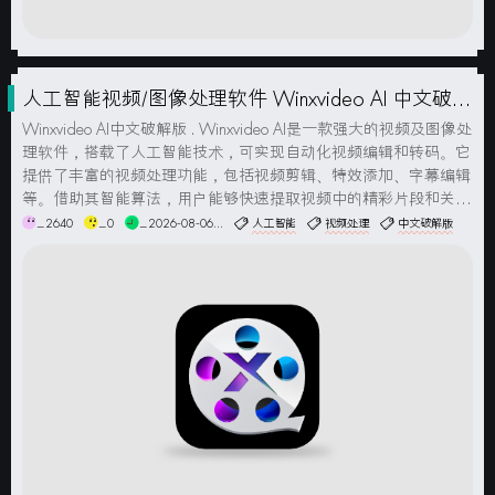
人工智能视频/图像处理软件 Winxvideo AI 中文破解
版
Winxvideo AI中文破解版 . Winxvideo AI是一款强大的视频及图像处
理软件，搭载了人工智能技术，可实现自动化视频编辑和转码。它
提供了丰富的视频处理功能，包括视频剪辑、特效添加、字幕编辑
等。借助其智能算法，用户能够快速提取视频中的精彩片段和关键
帧，进行剪辑和合并，从而创建出高质量的视频作品。此外，Win
_2640
_0
_2026-08-06...
人工智能
视频处理
中文破解版
xvideo AI还支持多种...