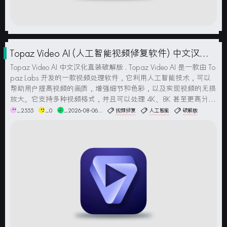
Topaz Video AI (人工智能视频修复软件) 中文汉化
破解版
Topaz Video AI 中文汉化直装破解版 . Topaz Video AI 是一款由 To
paz Labs 开发的一款视频处理软件，它利用人工智能技术，可以
帮助用户提高视频的画质，增强细节和色彩，以及实现视频的无损
放大。它支持多种视频格式，并且可以处理 4K、8K 甚至更高分辨
率的视频。通过对数以千计的视频进行训练，并结合来自时间线多
_2555
_0
_2026-08-06...
视频修复
人工智能
破解版
个输入...