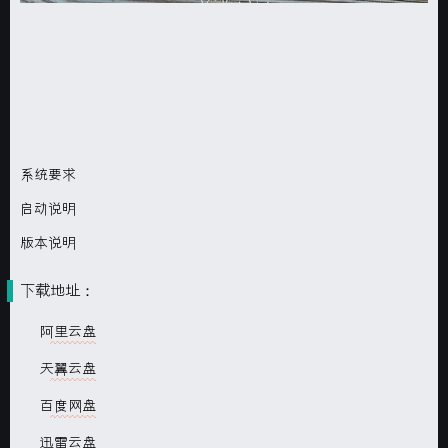
系统要求
启动说明
版本说明
下载地址：
阿里云盘
天翼云盘
百度网盘
迅雷云盘