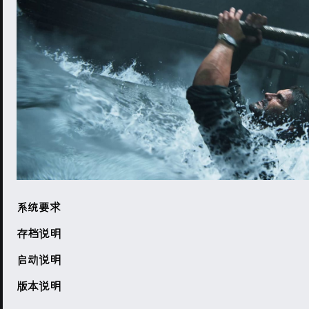
系统要求
存档说明
启动说明
版本说明