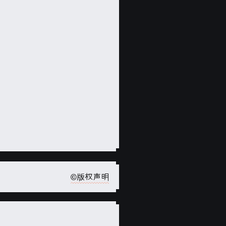
©版权声明