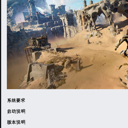
系统要求
启动说明
版本说明