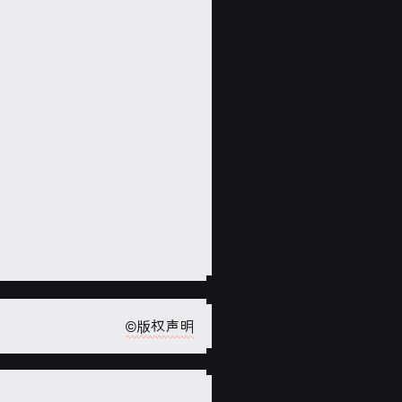
©版权声明